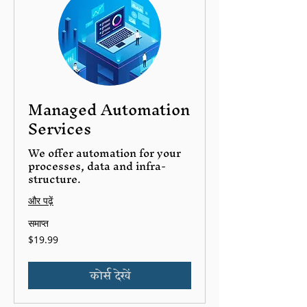
Managed Automation
Services
We offer automation for your
processes, data and infra-
structure.
और पढ़ें
समाप्त
19.99
$19.99
यूएस
डॉलर
कोर्स देखें