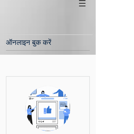
ऑनलाइन बुक करें