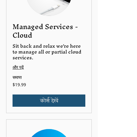
Managed Services -
Cloud
Sit back and relax we're here
to manage all or partial cloud
services.
और पढ़ें
समाप्त
19.99
$19.99
यूएस
डॉलर
कोर्स देखें