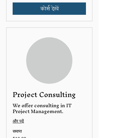
कोर्स देखें
Project Consulting
We offer consulting in IT
Project Management.
और पढ़ें
समाप्त
19.99