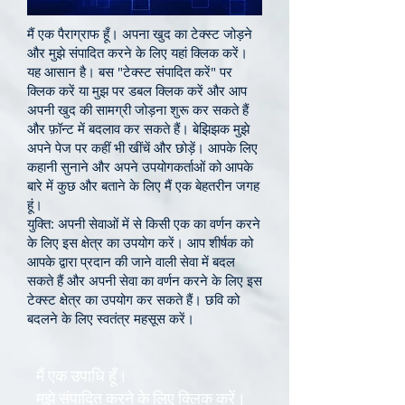
मैं एक पैराग्राफ हूँ। अपना खुद का टेक्स्ट जोड़ने
और मुझे संपादित करने के लिए यहां क्लिक करें।
यह आसान है। बस "टेक्स्ट संपादित करें" पर
क्लिक करें या मुझ पर डबल क्लिक करें और आप
अपनी खुद की सामग्री जोड़ना शुरू कर सकते हैं
और फ़ॉन्ट में बदलाव कर सकते हैं। बेझिझक मुझे
अपने पेज पर कहीं भी खींचें और छोड़ें। आपके लिए
कहानी सुनाने और अपने उपयोगकर्ताओं को आपके
बारे में कुछ और बताने के लिए मैं एक बेहतरीन जगह
हूं।
युक्ति: अपनी सेवाओं में से किसी एक का वर्णन करने
के लिए इस क्षेत्र का उपयोग करें। आप शीर्षक को
आपके द्वारा प्रदान की जाने वाली सेवा में बदल
सकते हैं और अपनी सेवा का वर्णन करने के लिए इस
टेक्स्ट क्षेत्र का उपयोग कर सकते हैं। छवि को
बदलने के लिए स्वतंत्र महसूस करें।
मैं एक उपाधि हूँ।
मुझे संपादित करने के लिए क्लिक करें।