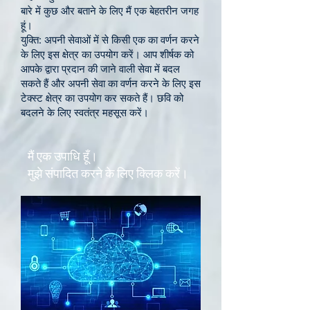
बारे में कुछ और बताने के लिए मैं एक बेहतरीन जगह
हूं।
युक्ति: अपनी सेवाओं में से किसी एक का वर्णन करने
के लिए इस क्षेत्र का उपयोग करें। आप शीर्षक को
आपके द्वारा प्रदान की जाने वाली सेवा में बदल
सकते हैं और अपनी सेवा का वर्णन करने के लिए इस
टेक्स्ट क्षेत्र का उपयोग कर सकते हैं। छवि को
बदलने के लिए स्वतंत्र महसूस करें।
मैं एक उपाधि हूँ।
मुझे संपादित करने के लिए क्लिक करें।