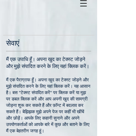
सेवाएं
मैं एक उपाधि हूँ। अपना खुद का टेक्स्ट जोड़ने
और मुझे संपादित करने के लिए यहां क्लिक करें।
मैं एक पैराग्राफ हूँ। अपना खुद का टेक्स्ट जोड़ने और
मुझे संपादित करने के लिए यहां क्लिक करें। यह आसान
है। बस "टेक्स्ट संपादित करें" पर क्लिक करें या मुझ
पर डबल क्लिक करें और आप अपनी खुद की सामग्री
जोड़ना शुरू कर सकते हैं और फ़ॉन्ट में बदलाव कर
सकते हैं। बेझिझक मुझे अपने पेज पर कहीं भी खींचें
और छोड़ें। आपके लिए कहानी सुनाने और अपने
उपयोगकर्ताओं को आपके बारे में कुछ और बताने के लिए
मैं एक बेहतरीन जगह हूं।