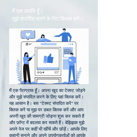
मैं एक उपाधि हूँ।
मुझे संपादित करने के लिए क्लिक करें।
मैं एक पैराग्राफ हूँ। अपना खुद का टेक्स्ट जोड़ने
और मुझे संपादित करने के लिए यहां क्लिक करें।
यह आसान है। बस "टेक्स्ट संपादित करें" पर
क्लिक करें या मुझ पर डबल क्लिक करें और आप
अपनी खुद की सामग्री जोड़ना शुरू कर सकते हैं
और फ़ॉन्ट में बदलाव कर सकते हैं। बेझिझक मुझे
अपने पेज पर कहीं भी खींचें और छोड़ें। आपके लिए
कहानी सुनाने और अपने उपयोगकर्ताओं को आपके