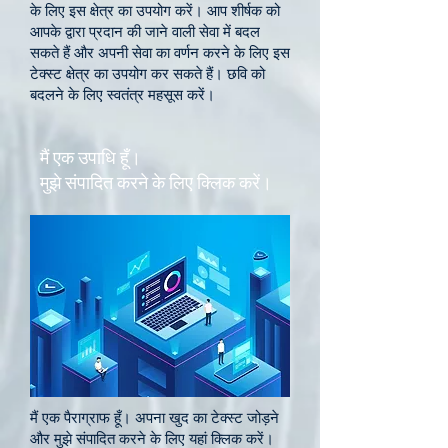
के लिए इस क्षेत्र का उपयोग करें। आप शीर्षक को
आपके द्वारा प्रदान की जाने वाली सेवा में बदल
सकते हैं और अपनी सेवा का वर्णन करने के लिए इस
टेक्स्ट क्षेत्र का उपयोग कर सकते हैं। छवि को
बदलने के लिए स्वतंत्र महसूस करें।
मैं एक उपाधि हूँ।
मुझे संपादित करने के लिए क्लिक करें।
मैं एक पैराग्राफ हूँ। अपना खुद का टेक्स्ट जोड़ने
और मुझे संपादित करने के लिए यहां क्लिक करें।