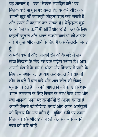
यह आसान है। बस "टेक्स्ट संपादित करें" पर
क्लिक करें या मुझ पर डबल क्लिक करें और आप
अपनी खुद की सामग्री जोड़ना शुरू कर सकते हैं
और फ़ॉन्ट में बदलाव कर सकते हैं। बेझिझक मुझे
अपने पेज पर कहीं भी खींचें और छोड़ें। आपके लिए
कहानी सुनाने और अपने उपयोगकर्ताओं को आपके
बारे में कुछ और बताने के लिए मैं एक बेहतरीन जगह
हूं।
आपकी कंपनी और आपकी सेवाओं के बारे में लंबा
लेख लिखने के लिए यह एक बढ़िया स्थान है। आप
अपनी कंपनी के बारे में थोड़ा और विस्तार में जाने के
लिए इस स्थान का उपयोग कर सकते हैं। अपनी
टीम के बारे में बात करें और आप कौन सी सेवाएं
प्रदान करते हैं। अपने आगंतुकों को बताएं कि आप
अपने व्यवसाय के लिए विचार के साथ कैसे आए और
क्या आपको अपने प्रतिस्पर्धियों से अलग बनाता है।
अपनी कंपनी को विशिष्ट बनाएं और अपने आगंतुकों
को दिखाएं कि आप कौन हैं। युक्ति: छवि पर डबल
क्लिक करके और छवि बदलें क्लिक करके अपनी
स्वयं की छवि जोड़ें।