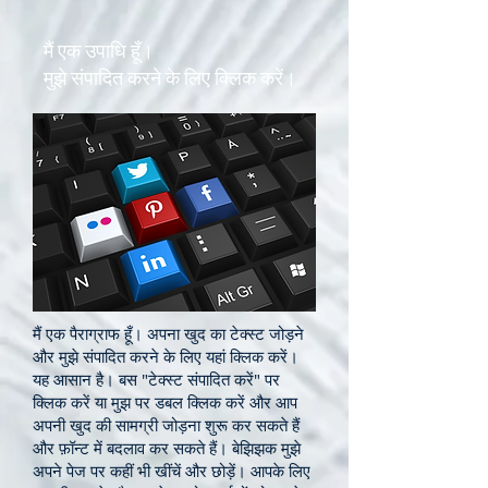
मैं एक उपाधि हूँ।
मुझे संपादित करने के लिए क्लिक करें।
मैं एक पैराग्राफ हूँ। अपना खुद का टेक्स्ट जोड़ने
और मुझे संपादित करने के लिए यहां क्लिक करें।
यह आसान है। बस "टेक्स्ट संपादित करें" पर
क्लिक करें या मुझ पर डबल क्लिक करें और आप
अपनी खुद की सामग्री जोड़ना शुरू कर सकते हैं
और फ़ॉन्ट में बदलाव कर सकते हैं। बेझिझक मुझे
अपने पेज पर कहीं भी खींचें और छोड़ें। आपके लिए