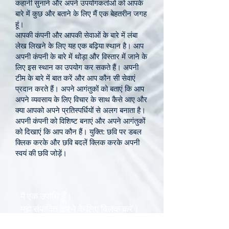
कहानी सुनाने और अपने उपयोगकर्ताओं को आपके
बारे में कुछ और बताने के लिए मैं एक बेहतरीन जगह
हूं।
आपकी कंपनी और आपकी सेवाओं के बारे में लंबा
लेख लिखने के लिए यह एक बढ़िया स्थान है। आप
अपनी कंपनी के बारे में थोड़ा और विस्तार में जाने के
लिए इस स्थान का उपयोग कर सकते हैं। अपनी
टीम के बारे में बात करें और आप कौन सी सेवाएं
प्रदान करते हैं। अपने आगंतुकों को बताएं कि आप
अपने व्यवसाय के लिए विचार के साथ कैसे आए और
क्या आपको अपने प्रतिस्पर्धियों से अलग बनाता है।
अपनी कंपनी को विशिष्ट बनाएं और अपने आगंतुकों
को दिखाएं कि आप कौन हैं। युक्ति: छवि पर डबल
क्लिक करके और छवि बदलें क्लिक करके अपनी
स्वयं की छवि जोड़ें।
मैं एक उपाधि हूँ।
मुझे संपादित करने के लिए क्लिक करें।