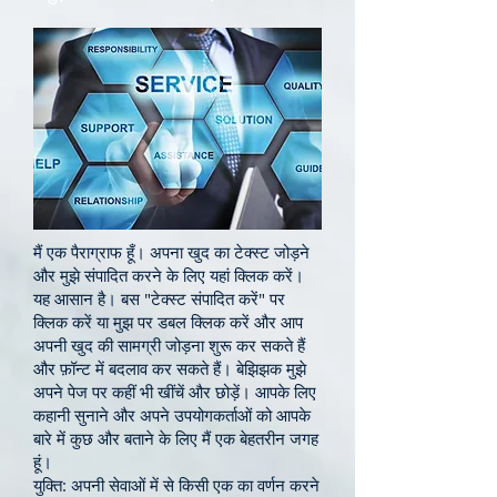
मैं एक पैराग्राफ हूँ। अपना खुद का टेक्स्ट जोड़ने
और मुझे संपादित करने के लिए यहां क्लिक करें।
यह आसान है। बस "टेक्स्ट संपादित करें" पर
क्लिक करें या मुझ पर डबल क्लिक करें और आप
अपनी खुद की सामग्री जोड़ना शुरू कर सकते हैं
और फ़ॉन्ट में बदलाव कर सकते हैं। बेझिझक मुझे
अपने पेज पर कहीं भी खींचें और छोड़ें। आपके लिए
कहानी सुनाने और अपने उपयोगकर्ताओं को आपके
बारे में कुछ और बताने के लिए मैं एक बेहतरीन जगह
हूं।
युक्ति: अपनी सेवाओं में से किसी एक का वर्णन करने