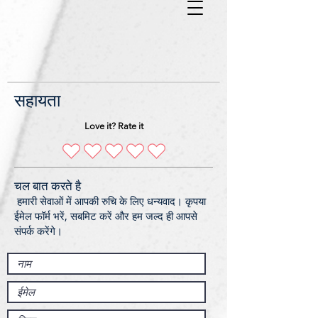
सहायता
Love it? Rate it
चल बात करते है
​​
हमारी सेवाओं में आपकी रुचि के लिए धन्यवाद। कृपया
ईमेल फॉर्म भरें, सबमिट करें और हम जल्द ही आपसे
संपर्क करेंगे।