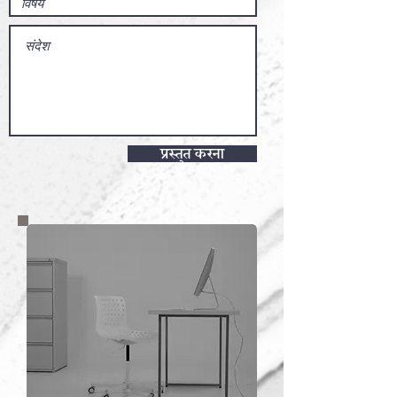
प्रस्तुत करना