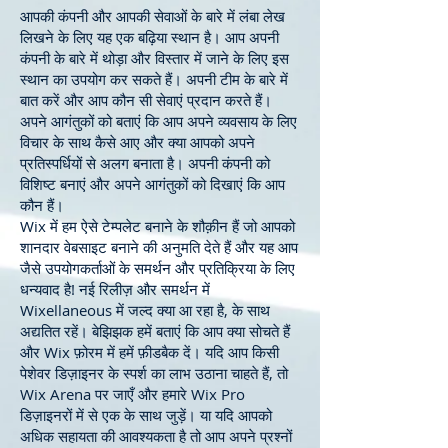
आपकी कंपनी और आपकी सेवाओं के बारे में लंबा लेख
लिखने के लिए यह एक बढ़िया स्थान है। आप अपनी
कंपनी के बारे में थोड़ा और विस्तार में जाने के लिए इस
स्थान का उपयोग कर सकते हैं। अपनी टीम के बारे में
बात करें और आप कौन सी सेवाएं प्रदान करते हैं।
अपने आगंतुकों को बताएं कि आप अपने व्यवसाय के लिए
विचार के साथ कैसे आए और क्या आपको अपने
प्रतिस्पर्धियों से अलग बनाता है। अपनी कंपनी को
विशिष्ट बनाएं और अपने आगंतुकों को दिखाएं कि आप
कौन हैं।
Wix में हम ऐसे टेम्पलेट बनाने के शौक़ीन हैं जो आपको
शानदार वेबसाइट बनाने की अनुमति देते हैं और यह आप
जैसे उपयोगकर्ताओं के समर्थन और प्रतिक्रिया के लिए
धन्यवाद है! नई रिलीज़ और समर्थन में
Wixellaneous में जल्द क्या आ रहा है, के साथ
अद्यतित रहें। बेझिझक हमें बताएं कि आप क्या सोचते हैं
और Wix फ़ोरम में हमें फ़ीडबैक दें। यदि आप किसी
पेशेवर डिज़ाइनर के स्पर्श का लाभ उठाना चाहते हैं, तो
Wix Arena पर जाएँ और हमारे Wix Pro
डिज़ाइनरों में से एक के साथ जुड़ें। या यदि आपको
अधिक सहायता की आवश्यकता है तो आप अपने प्रश्नों