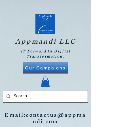
Appmandi LLC
IT Forward In Digital
Transformation.
Our Campaigns
Email:
contactus@appma
ndi.com