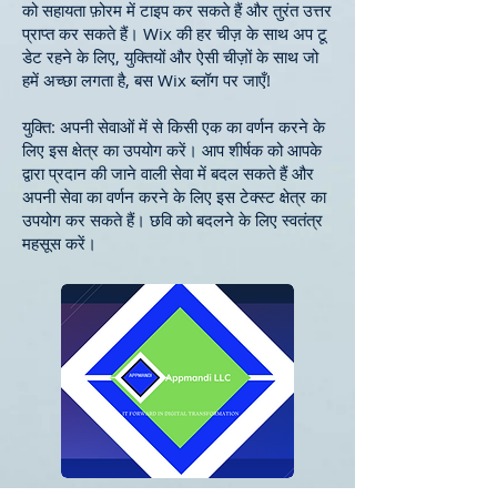
को सहायता फ़ोरम में टाइप कर सकते हैं और तुरंत उत्तर
प्राप्त कर सकते हैं। Wix की हर चीज़ के साथ अप टू
डेट रहने के लिए, युक्तियों और ऐसी चीज़ों के साथ जो
हमें अच्छा लगता है, बस Wix ब्लॉग पर जाएँ!
युक्ति: अपनी सेवाओं में से किसी एक का वर्णन करने के
लिए इस क्षेत्र का उपयोग करें। आप शीर्षक को आपके
द्वारा प्रदान की जाने वाली सेवा में बदल सकते हैं और
अपनी सेवा का वर्णन करने के लिए इस टेक्स्ट क्षेत्र का
उपयोग कर सकते हैं। छवि को बदलने के लिए स्वतंत्र
महसूस करें।