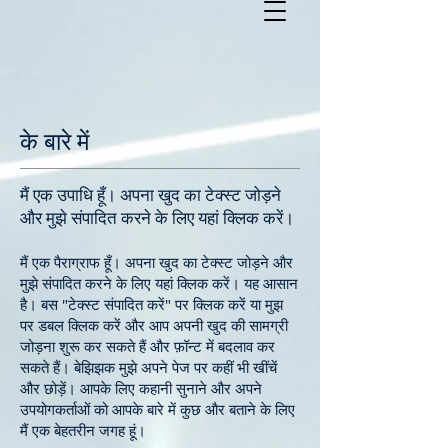
के बारे में
मैं एक उपाधि हूँ। अपना खुद का टेक्स्ट जोड़ने
और मुझे संपादित करने के लिए यहां क्लिक करें।
मैं एक पैराग्राफ हूँ। अपना खुद का टेक्स्ट जोड़ने और
मुझे संपादित करने के लिए यहां क्लिक करें। यह आसान
है। बस "टेक्स्ट संपादित करें" पर क्लिक करें या मुझ
पर डबल क्लिक करें और आप अपनी खुद की सामग्री
जोड़ना शुरू कर सकते हैं और फ़ॉन्ट में बदलाव कर
सकते हैं। बेझिझक मुझे अपने पेज पर कहीं भी खींचें
और छोड़ें। आपके लिए कहानी सुनाने और अपने
उपयोगकर्ताओं को आपके बारे में कुछ और बताने के लिए
मैं एक बेहतरीन जगह हूं।