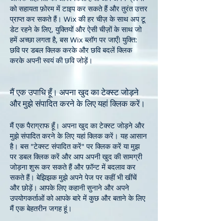
को सहायता फ़ोरम में टाइप कर सकते हैं और तुरंत उत्तर
प्राप्त कर सकते हैं। Wix की हर चीज़ के साथ अप टू
डेट रहने के लिए, युक्तियों और ऐसी चीज़ों के साथ जो
हमें अच्छा लगता है, बस Wix ब्लॉग पर जाएँ!
युक्ति:
छवि पर डबल क्लिक करके और छवि बदलें क्लिक
करके अपनी स्वयं की छवि जोड़ें।
मैं एक उपाधि हूँ। अपना खुद का टेक्स्ट जोड़ने
और मुझे संपादित करने के लिए यहां क्लिक करें।
मैं एक पैराग्राफ हूँ। अपना खुद का टेक्स्ट जोड़ने और
मुझे संपादित करने के लिए यहां क्लिक करें। यह आसान
है। बस "टेक्स्ट संपादित करें" पर क्लिक करें या मुझ
पर डबल क्लिक करें और आप अपनी खुद की सामग्री
जोड़ना शुरू कर सकते हैं और फ़ॉन्ट में बदलाव कर
सकते हैं। बेझिझक मुझे अपने पेज पर कहीं भी खींचें
और छोड़ें। आपके लिए कहानी सुनाने और अपने
उपयोगकर्ताओं को आपके बारे में कुछ और बताने के लिए
मैं एक बेहतरीन जगह हूं।