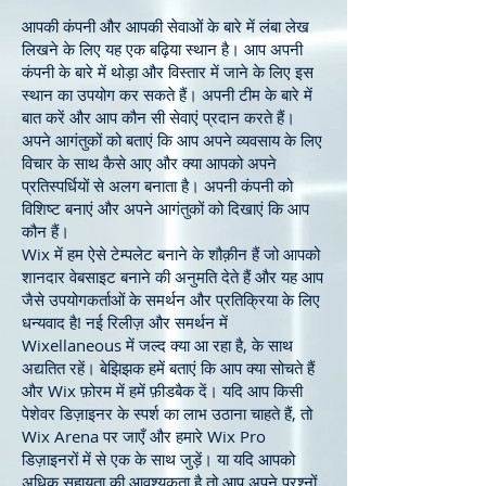
आपकी कंपनी और आपकी सेवाओं के बारे में लंबा लेख
लिखने के लिए यह एक बढ़िया स्थान है। आप अपनी
कंपनी के बारे में थोड़ा और विस्तार में जाने के लिए इस
स्थान का उपयोग कर सकते हैं। अपनी टीम के बारे में
बात करें और आप कौन सी सेवाएं प्रदान करते हैं।
अपने आगंतुकों को बताएं कि आप अपने व्यवसाय के लिए
विचार के साथ कैसे आए और क्या आपको अपने
प्रतिस्पर्धियों से अलग बनाता है। अपनी कंपनी को
विशिष्ट बनाएं और अपने आगंतुकों को दिखाएं कि आप
कौन हैं।
Wix में हम ऐसे टेम्पलेट बनाने के शौक़ीन हैं जो आपको
शानदार वेबसाइट बनाने की अनुमति देते हैं और यह आप
जैसे उपयोगकर्ताओं के समर्थन और प्रतिक्रिया के लिए
धन्यवाद है! नई रिलीज़ और समर्थन में
Wixellaneous में जल्द क्या आ रहा है, के साथ
अद्यतित रहें। बेझिझक हमें बताएं कि आप क्या सोचते हैं
और Wix फ़ोरम में हमें फ़ीडबैक दें। यदि आप किसी
पेशेवर डिज़ाइनर के स्पर्श का लाभ उठाना चाहते हैं, तो
Wix Arena पर जाएँ और हमारे Wix Pro
डिज़ाइनरों में से एक के साथ जुड़ें। या यदि आपको
अधिक सहायता की आवश्यकता है तो आप अपने प्रश्नों