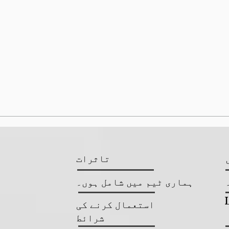
تاثرات
ہماری ٹیم میں شامل ہوں۔
استعمال کرنے کی
شرائط