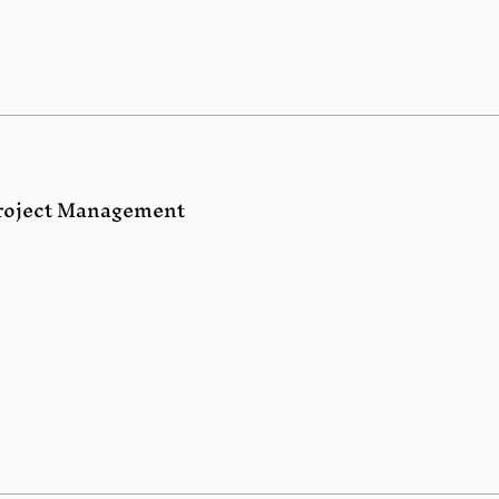
Project Management.