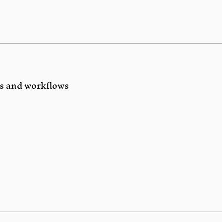
s and workflows