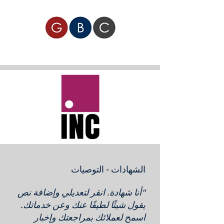
الشهادات - التوصيات
"أنا شهادة. انقر لتعديلي وإضافة نص
يقول شيئًا لطيفًا عنك وعن خدماتك.
اسمح لعملائك بمراجعتك وإخبار