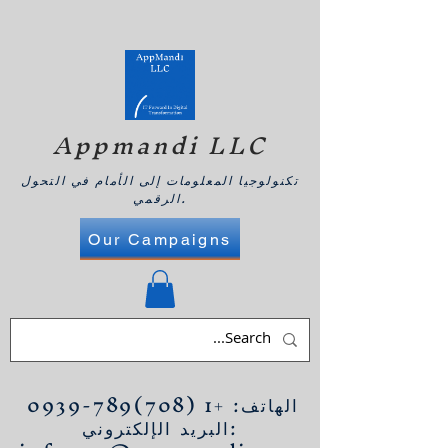
Appmandi LLC
تكنولوجيا المعلومات إلى الأمام في التحول
الرقمي.
Our Campaigns
الهاتف:
+1 (708)789-0939
البريد الإلكتروني: