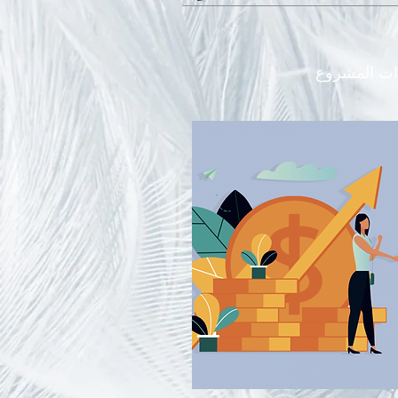
ات المشروع