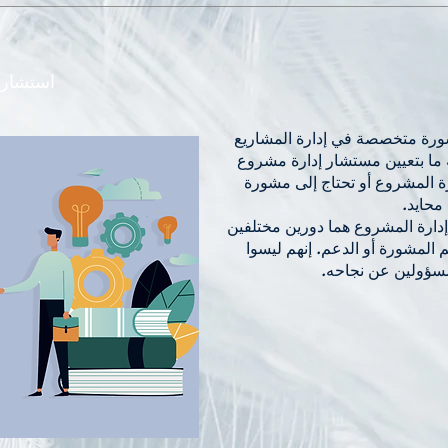
استشار
ورة متخصصة في إدارة المشاريع
 ما بتعيين مستشار إدارة مشروع
رة المشروع أو تحتاج إلى مشورة
حايد.
دارة المشروع هما دورين مختلفين
 المشورة أو الدعم. إنهم ليسوا
سؤولين عن نجاحه.