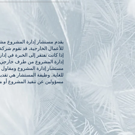
يقدم مستشار إدارة المشروع مش
للأعمال الخارجية. قد تقوم شركة
إذا كانت تفتقر إلى الخبرة في إدا
إدارة المشروع من طرف خارجي م
مستشار إدارة المشروع ومقاول إ
للغاية. وظيفة المستشار هي تقديم
مسؤولين عن تنفيذ المشروع أو م