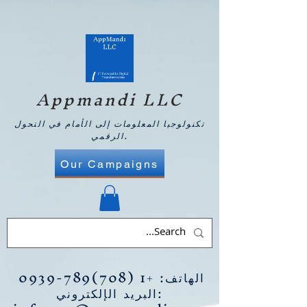
Appmandi LLC
تكنولوجيا المعلومات إلى الأمام في التحول
الرقمي.
Our Campaigns
الهاتف:
+1 (708)789-0939
البريد الإلكتروني: