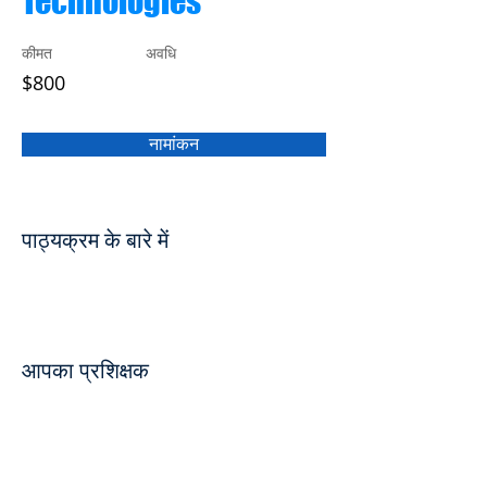
Technologies
कीमत
अवधि
$800
नामांकन
पाठ्यक्रम के बारे में
आपका प्रशिक्षक