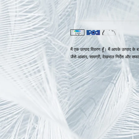
मैं एक उत्पाद विवरण हूँ। मैं आपके उत्पाद के 
जैसे आकार, सामग्री, देखभाल निर्देश और सफाई